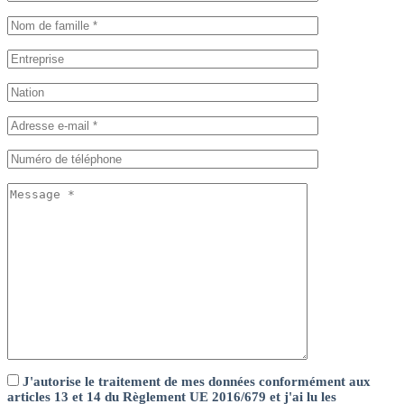
J'autorise le traitement de mes données conformément aux
articles 13 et 14 du Règlement UE 2016/679 et j'ai lu les